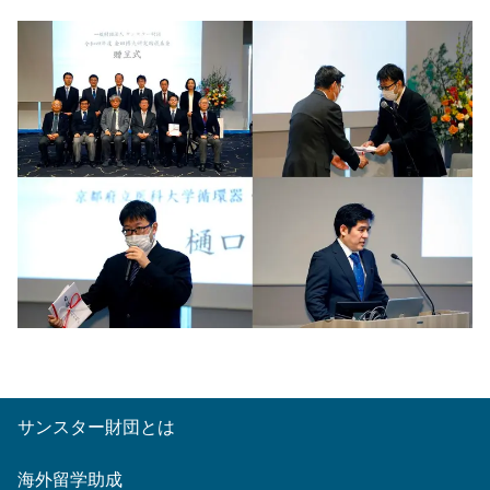
サンスター財団とは
海外留学助成