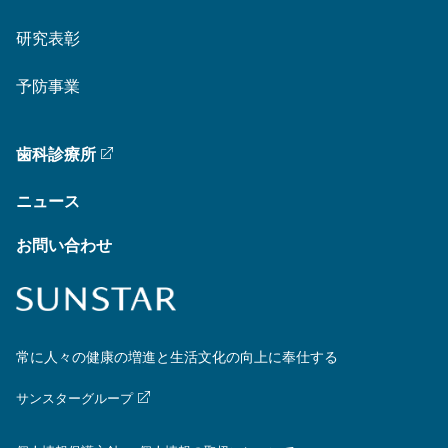
研究表彰
予防事業
歯科診療所
ニュース
お問い合わせ
常に人々の健康の増進と生活文化の向上に奉仕する
サンスターグループ