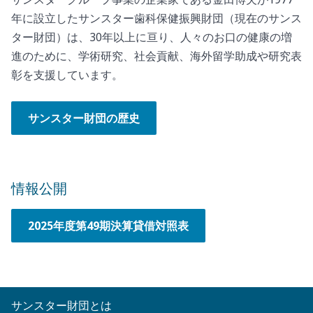
年に設立したサンスター歯科保健振興財団（現在のサンス
ター財団）は、30年以上に亘り、人々のお口の健康の増
進のために、学術研究、社会貢献、海外留学助成や研究表
彰を支援しています。
サンスター財団の歴史
情報公開
2025年度第49期決算貸借対照表
サンスター財団とは