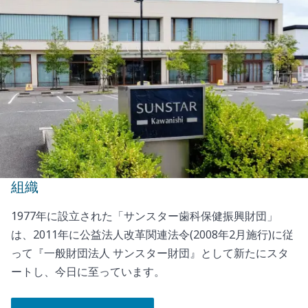
組織
1977年に設立された「サンスター歯科保健振興財団」
は、2011年に公益法人改革関連法令(2008年2月施行)に従
って『一般財団法人 サンスター財団』として新たにスタ
ートし、今日に至っています。