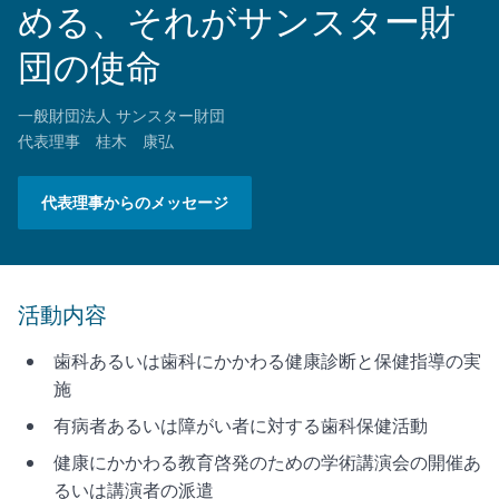
める、それがサンスター財
団の使命
一般財団法人 サンスター財団
代表理事 桂木 康弘
代表理事からのメッセージ
活動内容
歯科あるいは歯科にかかわる健康診断と保健指導の実
施
有病者あるいは障がい者に対する歯科保健活動
健康にかかわる教育啓発のための学術講演会の開催あ
るいは講演者の派遣