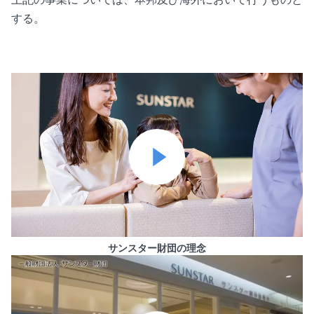
する。
サンスター財団の理念