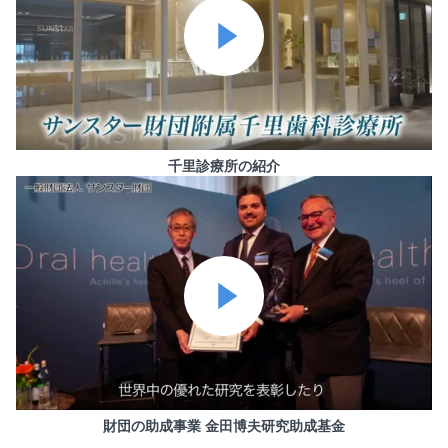
千里診療所の紹介
財団の助成事業 金田博夫研究助成基金