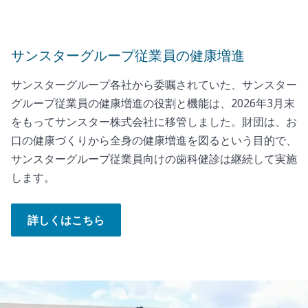
サンスターグループ従業員の健康増進
サンスターグループ各社から委嘱されていた、サンスター
グループ従業員の健康増進の役割と機能は、2026年3月末
をもってサンスター株式会社に移管しました。財団は、お
口の健康づくりから全身の健康増進を図るという目的で、
サンスターグループ従業員向けの歯科健診は継続して実施
します。
詳しくはこちら