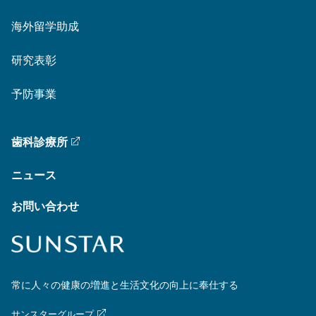
海外留学助成
研究表彰
予防事業
歯科診療所
ニュース
お問い合わせ
常に人々の健康の増進と生活文化の向上に奉仕する
サンスターグループ