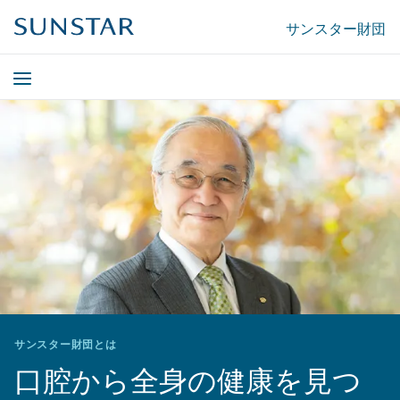
サンスター財団
サンスター財団とは
口腔から全身の健康を見つ